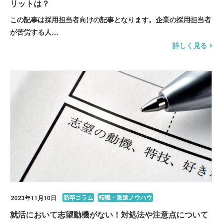
リットは？
この記事は採用担当者向けの記事となります。企業の採用担当者
が苦労する人…
詳しく見る
新卒コラム
転職・派遣ノウハウ
2023年11月10日
就活において志望動機がない！対処法や注意点について