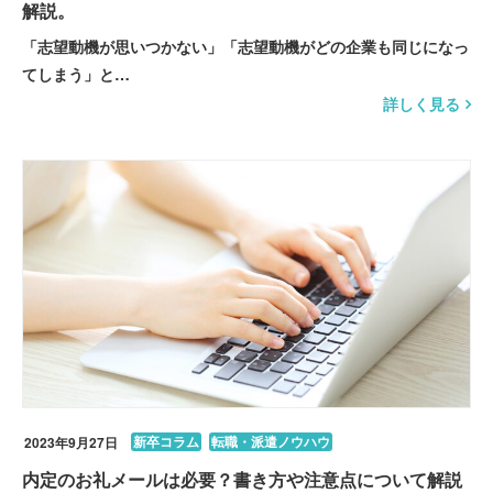
解説。
「志望動機が思いつかない」「志望動機がどの企業も同じになっ
てしまう」と…
詳しく見る
新卒コラム
転職・派遣ノウハウ
2023年9月27日
内定のお礼メールは必要？書き方や注意点について解説