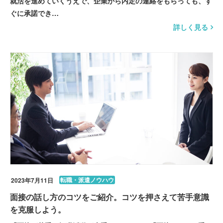
就活を進めていくうえで、企業から内定の連絡をもらっても、す
ぐに承諾でき…
詳しく見る
転職・派遣ノウハウ
2023年7月11日
面接の話し方のコツをご紹介。コツを押さえて苦手意識
を克服しよう。