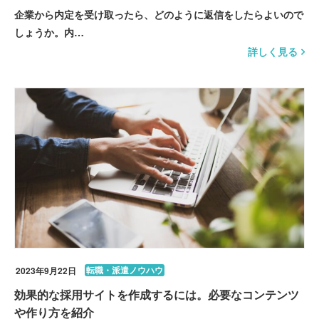
企業から内定を受け取ったら、どのように返信をしたらよいので
しょうか。内…
詳しく見る
転職・派遣ノウハウ
2023年9月22日
効果的な採用サイトを作成するには。必要なコンテンツ
や作り方を紹介