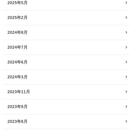
2025年5月
2025年2月
2024年8月
2024年7月
2024年6月
2024年3月
2023年11月
2023年9月
2023年8月