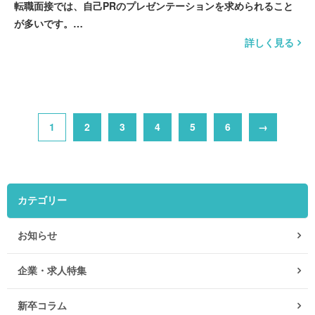
転職面接では、自己PRのプレゼンテーションを求められること
が多いです。…
詳しく見る
1
2
3
4
5
6
→
カテゴリー
お知らせ
企業・求人特集
新卒コラム