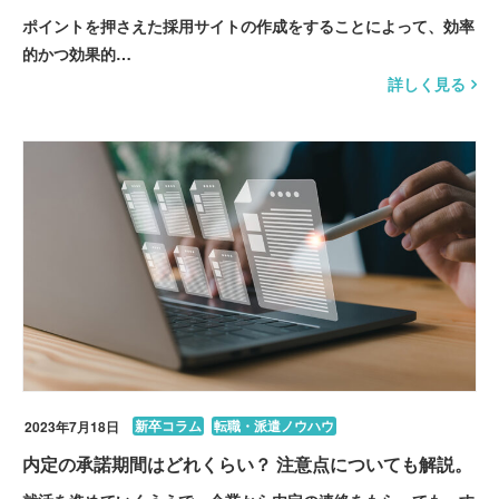
ポイントを押さえた採用サイトの作成をすることによって、効率
的かつ効果的…
詳しく見る
新卒コラム
転職・派遣ノウハウ
2023年7月18日
内定の承諾期間はどれくらい？ 注意点についても解説。