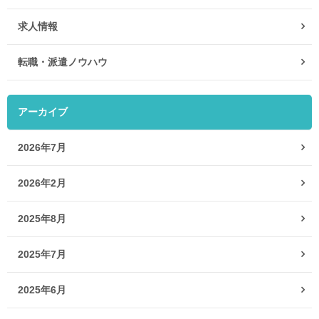
求人情報
転職・派遣ノウハウ
アーカイブ
2026年7月
2026年2月
2025年8月
2025年7月
2025年6月