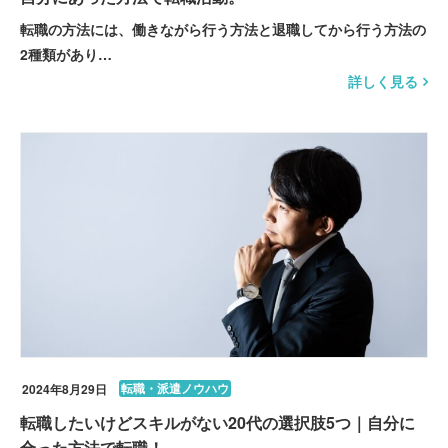
転職の方法には、働きながら行う方法と退職してから行う方法の
2種類があり…
詳しく見る
転職・派遣ノウハウ
2024年8月29日
転職したいけどスキルがない20代の選択肢5つ｜自分に
合った方法で転職！