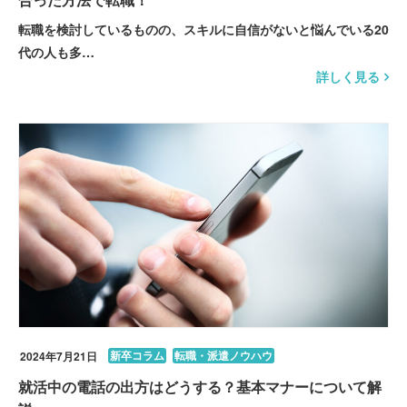
転職を検討しているものの、スキルに自信がないと悩んでいる20
代の人も多…
詳しく見る
新卒コラム
転職・派遣ノウハウ
2024年7月21日
就活中の電話の出方はどうする？基本マナーについて解