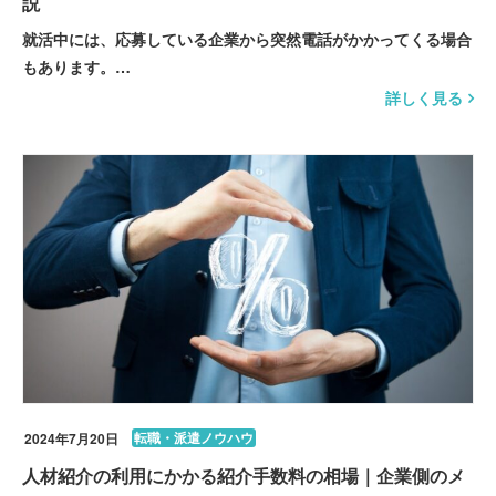
説
就活中には、応募している企業から突然電話がかかってくる場合
もあります。…
詳しく見る
転職・派遣ノウハウ
2024年7月20日
人材紹介の利用にかかる紹介手数料の相場｜企業側のメ