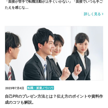
「面接が苦手で転職活動が上手くいかない」「面接でいつも手ご
たえを感じな…
詳しく見る
転職・派遣ノウハウ
2023年7月4日
自己PRのプレゼン方法とは？伝え方のポイントや資料作
成のコツも解説。