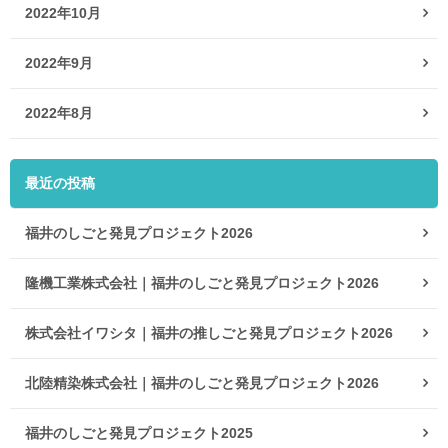
2022年10月
2022年9月
2022年8月
最近の投稿
福井のしごと発見プロジェクト2026
隆機工業株式会社｜福井のしごと発見プロジェクト2026
株式会社イワシタ｜福井の推しごと発見プロジェクト2026
北陸精染株式会社｜福井のしごと発見プロジェクト2026
福井のしごと発見プロジェクト2025