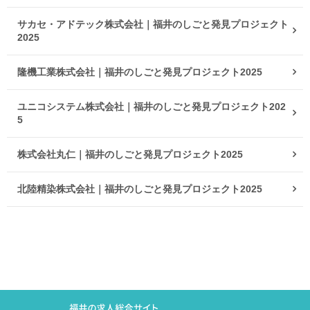
サカセ・アドテック株式会社｜福井のしごと発見プロジェクト
2025
隆機工業株式会社｜福井のしごと発見プロジェクト2025
ユニコシステム株式会社｜福井のしごと発見プロジェクト202
5
株式会社丸仁｜福井のしごと発見プロジェクト2025
北陸精染株式会社｜福井のしごと発見プロジェクト2025