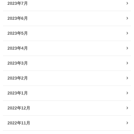
2023年7月
2023年6月
2023年5月
2023年4月
2023年3月
2023年2月
2023年1月
2022年12月
2022年11月