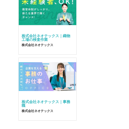
株式会社ネオテックス｜織物
工場の検査作業
株式会社ネオテックス
株式会社ネオテックス｜事務
職
株式会社ネオテックス