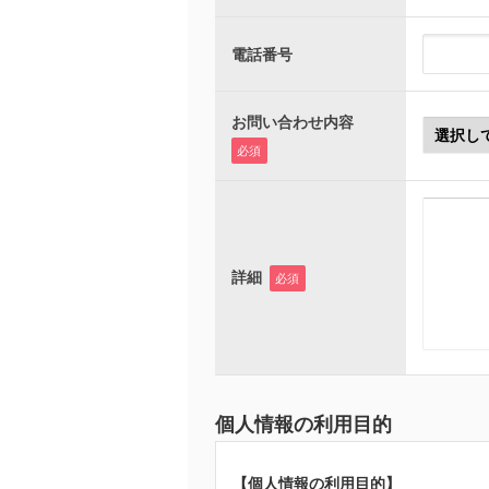
電話番号
お問い合わせ内容
必須
詳細
必須
個人情報の利用目的
【個人情報の利用目的】