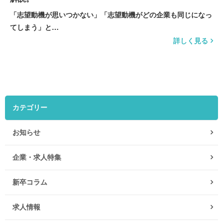
「志望動機が思いつかない」「志望動機がどの企業も同じになっ
てしまう」と…
詳しく見る
カテゴリー
お知らせ
企業・求人特集
新卒コラム
求人情報