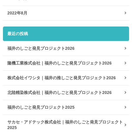
2022年8月
最近の投稿
福井のしごと発見プロジェクト2026
隆機工業株式会社｜福井のしごと発見プロジェクト2026
株式会社イワシタ｜福井の推しごと発見プロジェクト2026
北陸精染株式会社｜福井のしごと発見プロジェクト2026
福井のしごと発見プロジェクト2025
サカセ・アドテック株式会社｜福井のしごと発見プロジェクト
2025