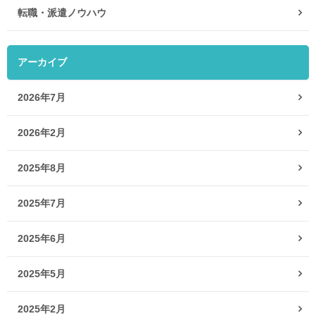
転職・派遣ノウハウ
アーカイブ
2026年7月
2026年2月
2025年8月
2025年7月
2025年6月
2025年5月
2025年2月