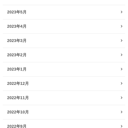
2023年5月
2023年4月
2023年3月
2023年2月
2023年1月
2022年12月
2022年11月
2022年10月
2022年9月