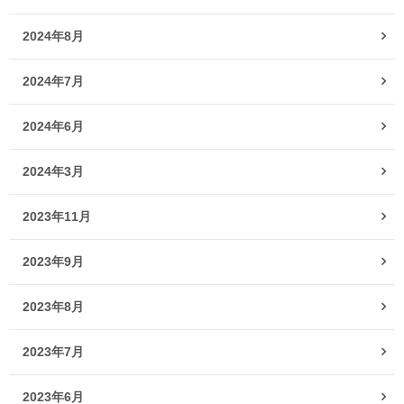
2024年8月
2024年7月
2024年6月
2024年3月
2023年11月
2023年9月
2023年8月
2023年7月
2023年6月