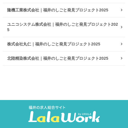
隆機工業株式会社｜福井のしごと発見プロジェクト2025
ユニコシステム株式会社｜福井のしごと発見プロジェクト202
5
株式会社丸仁｜福井のしごと発見プロジェクト2025
北陸精染株式会社｜福井のしごと発見プロジェクト2025