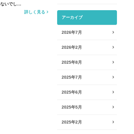
はないでし…
詳しく見る
アーカイブ
2026年7月
2026年2月
2025年8月
2025年7月
2025年6月
2025年5月
2025年2月