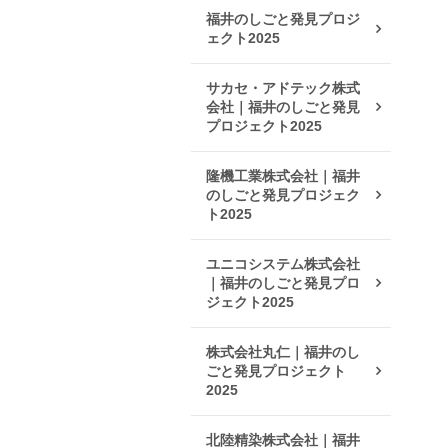
福井のしごと発見プロジ
ェクト2025
サカセ・アドテック株式
会社｜福井のしごと発見
プロジェクト2025
隆機工業株式会社｜福井
のしごと発見プロジェク
ト2025
ユニコシステム株式会社
｜福井のしごと発見プロ
ジェクト2025
株式会社丸仁｜福井のし
ごと発見プロジェクト
2025
北陸精染株式会社｜福井