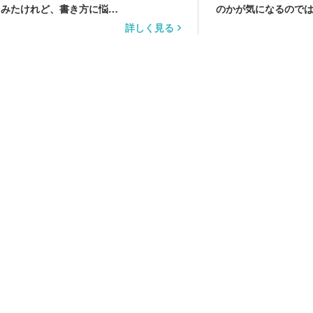
てみたけれど、書き方に悩…
のかが気になるので
詳しく見る