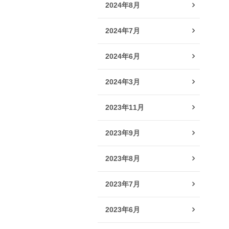
2024年8月
2024年7月
2024年6月
2024年3月
2023年11月
2023年9月
2023年8月
2023年7月
2023年6月