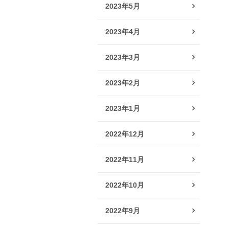
2023年5月
2023年4月
2023年3月
2023年2月
2023年1月
2022年12月
2022年11月
2022年10月
2022年9月