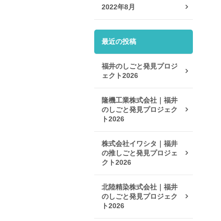
2022年8月
最近の投稿
福井のしごと発見プロジ
ェクト2026
隆機工業株式会社｜福井
のしごと発見プロジェク
ト2026
株式会社イワシタ｜福井
の推しごと発見プロジェ
クト2026
北陸精染株式会社｜福井
のしごと発見プロジェク
ト2026