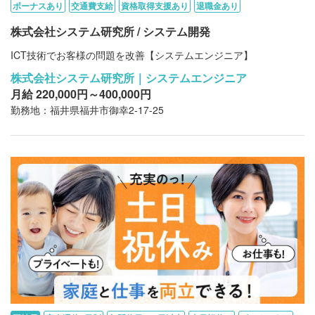
ボーナスあり
交通費支給
資格取得支援あり
退職金あり
株式会社システム研究所 / システム開発
ICT技術でお客様の問題を改善【システムエンジニア】
株式会社システム研究所｜システムエンジニア
月給 220,000円～400,000円
勤務地：福井県福井市御幸2-17-25