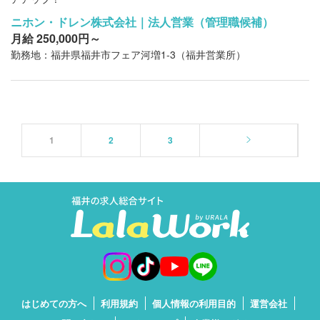
ニホン・ドレン株式会社｜法人営業（管理職候補）
月給 250,000円～
勤務地：福井県福井市フェア河増1-3（福井営業所）
1
2
3
はじめての方へ
利用規約
個人情報の利用目的
運営会社