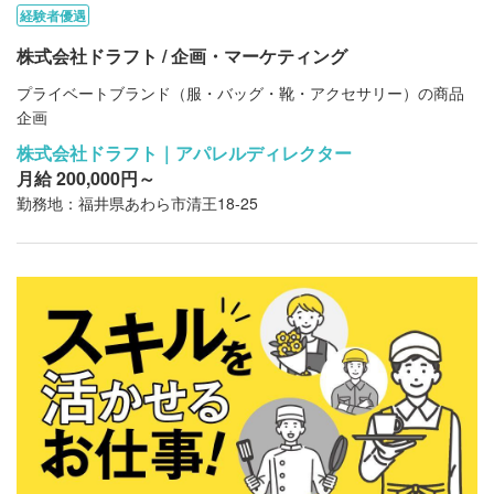
経験者優遇
株式会社ドラフト / 企画・マーケティング
プライベートブランド（服・バッグ・靴・アクセサリー）の商品
企画
株式会社ドラフト｜アパレルディレクター
月給 200,000円～
勤務地：福井県あわら市清王18-25