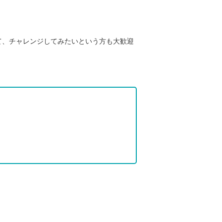
て、チャレンジしてみたいという方も大歓迎