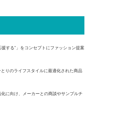
応援する”」をコンセプトにファッション提案
ひとりのライフスタイルに最適化された商品
品化に向け、メーカーとの商談やサンプルチ