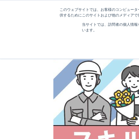
このウェブサイトでは、お客様のコンピューター
供するためにこのサイトおよび他のメディアで使
当サイトでは、訪問者の個人情報
います。
ララワーク｜福井の転職・求人・就職サイトトップ
株式会社ドラフト｜アパレルディレクター