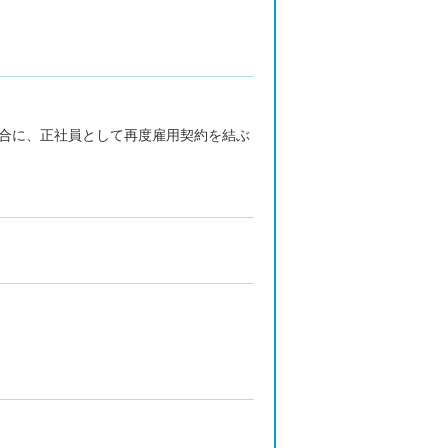
合に、正社員として再度雇用契約を結ぶ