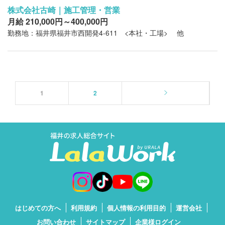
株式会社古崎｜施工管理・営業
月給 210,000円～400,000円
勤務地：福井県福井市西開発4-611 <本社・工場> 他
1
2
はじめての方へ
利用規約
個人情報の利用目的
運営会社
お問い合わせ
サイトマップ
企業様ログイン