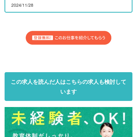
2024/11/28
この求人を読んだ人はこちらの求人も検討して
います