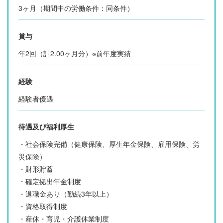
3ヶ月（期間中の労働条件：同条件）
賞与
年2回（計2.00ヶ月分）※前年度実績
経験
経験者優遇
待遇及び福利厚生
・社会保険完備（健康保険、厚生年金保険、雇用保険、労
災保険）
・財形貯蓄
・確定拠出年金制度
・退職金あり（勤続3年以上）
・資格取得制度
・産休・育児・介護休業制度