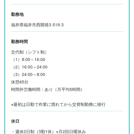
勤務地
福井県福井市西開発3-519-3
勤務時間
交代制（シフト制）
（1）8:00～16:00
（2）16:00～24:00
（3）24:00～8:00
休憩45分
時間外労働時間：あり（月平均5時間）
※最初は日勤で作業に慣れてから交替制勤務に移行
休日
・週休2日制（3勤1休）※月2回日曜休み