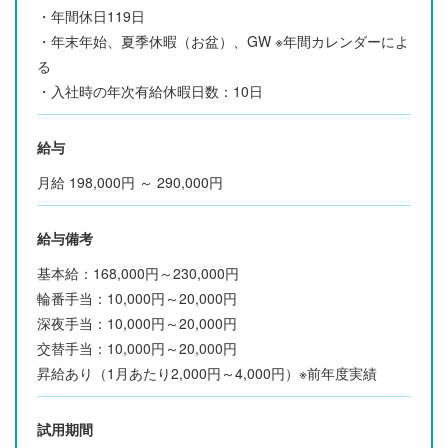
・年間休日119日
・年末年始、夏季休暇（お盆）、GW ※年間カレンダーによ
る
・入社時の年次有給休暇日数：10日
給与
月給 198,000円 ～ 290,000円
給与備考
基本給：168,000円～230,000円
輪番手当：10,000円～20,000円
深夜手当：10,000円～20,000円
交替手当：10,000円～20,000円
昇給あり（1月あたり2,000円～4,000円）※前年度実績
試用期間