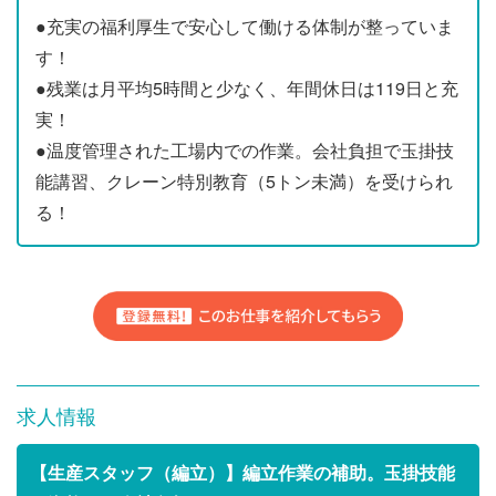
●充実の福利厚生で安心して働ける体制が整っていま
す！
●残業は月平均5時間と少なく、年間休日は119日と充
実！
●温度管理された工場内での作業。会社負担で玉掛技
能講習、クレーン特別教育（5トン未満）を受けられ
る！
求人情報
【生産スタッフ（編立）】編立作業の補助。玉掛技能