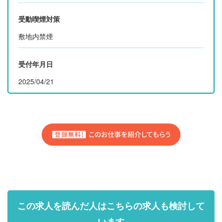
受動喫煙対策
敷地内禁煙
受付年月日
2025/04/21
この求人を読んだ人はこちらの求人も検討して
います