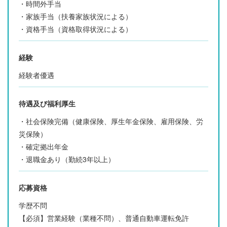
・時間外手当
・家族手当（扶養家族状況による）
・資格手当（資格取得状況による）
経験
経験者優遇
待遇及び福利厚生
・社会保険完備（健康保険、厚生年金保険、雇用保険、労
災保険）
・確定拠出年金
・退職金あり（勤続3年以上）
応募資格
学歴不問
【必須】営業経験（業種不問）、普通自動車運転免許