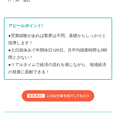
アピールポイント!
●営業経験があれば業界は不問。基礎からしっかりと
指導します！
●土日祝休みで年間休日120日。月平均残業時間も5時
間と少ない！
●リアルタイムで経済の流れを感じながら、地域経済
の発展に貢献できる！