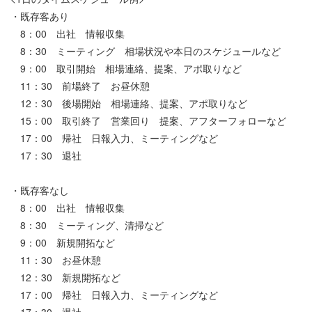
・既存客あり
8：00 出社 情報収集
8：30 ミーティング 相場状況や本日のスケジュールなど
9：00 取引開始 相場連絡、提案、アポ取りなど
11：30 前場終了 お昼休憩
12：30 後場開始 相場連絡、提案、アポ取りなど
15：00 取引終了 営業回り 提案、アフターフォローなど
17：00 帰社 日報入力、ミーティングなど
17：30 退社
・既存客なし
8：00 出社 情報収集
8：30 ミーティング、清掃など
9：00 新規開拓など
11：30 お昼休憩
12：30 新規開拓など
17：00 帰社 日報入力、ミーティングなど
17：30 退社