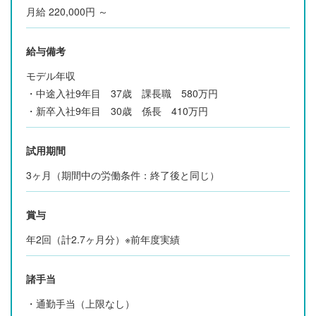
月給 220,000円 ～
給与備考
モデル年収
・中途入社9年目 37歳 課長職 580万円
・新卒入社9年目 30歳 係長 410万円
試用期間
3ヶ月（期間中の労働条件：終了後と同じ）
賞与
年2回（計2.7ヶ月分）※前年度実績
諸手当
・通勤手当（上限なし）