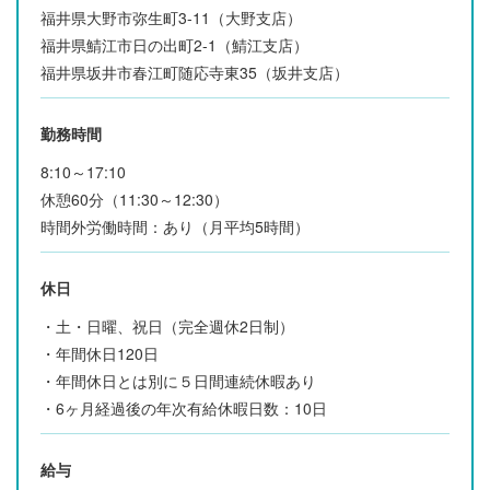
福井県大野市弥生町3-11（大野支店）
福井県鯖江市日の出町2-1（鯖江支店）
福井県坂井市春江町随応寺東35（坂井支店）
勤務時間
8:10～17:10
休憩60分（11:30～12:30）
時間外労働時間：あり（月平均5時間）
休日
・土・日曜、祝日（完全週休2日制）
・年間休日120日
・年間休日とは別に５日間連続休暇あり
・6ヶ月経過後の年次有給休暇日数：10日
給与