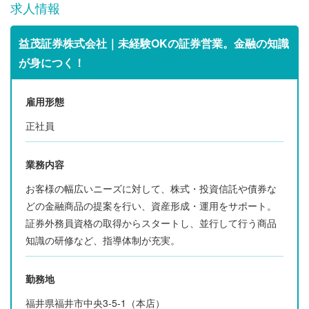
求人情報
益茂証券株式会社｜未経験OKの証券営業。金融の知識
が身につく！
雇用形態
正社員
業務内容
お客様の幅広いニーズに対して、株式・投資信託や債券な
どの金融商品の提案を行い、資産形成・運用をサポート。
証券外務員資格の取得からスタートし、並行して行う商品
知識の研修など、指導体制が充実。
勤務地
福井県福井市中央3-5-1（本店）