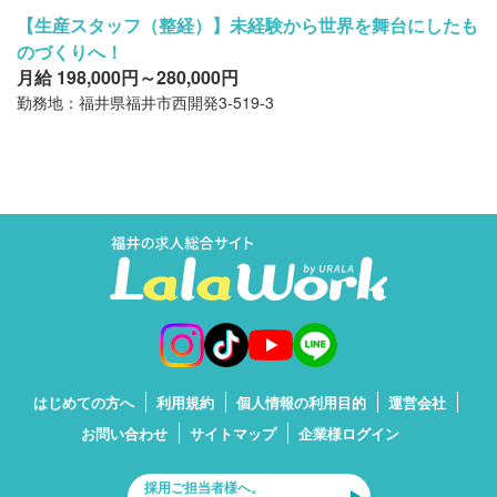
【生産スタッフ（整経）】未経験から世界を舞台にしたも
のづくりへ！
月給 198,000円～280,000円
勤務地：福井県福井市西開発3-519-3
はじめての方へ
利用規約
個人情報の利用目的
運営会社
お問い合わせ
サイトマップ
企業様ログイン
採用ご担当者様へ。